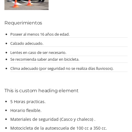
Requerimientos
Poseer al menos 16 años de edad.
Calzado adecuado.
Lentes en caso de ser necesario.
Se recomienda saber andar en bicicleta.
Clima adecuado (por seguridad no se realiza días lluviosos).
This is custom heading element
5 Horas practicas.
Horario flexible.
Materiales de seguridad (Casco y chaleco)
.
Motocicleta de la autoescuela de 100 cc a 350 cc.