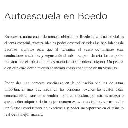
Autoescuela en Boedo
En nuestra autoescuela de manejo ubicada en Boedo la educación vial es
el tema esencial, nuestra idea es poder desarrollar todas las habilidades de
nuestros alumnos para que al terminar el curso de manejo sean
conductores eficientes y seguros de sí mismos, para de esta forma poder
transitar por el tránsito de nuestra ciudad sin problema alguno. Un peatón
o en este caso desde nuestra academia como conductor de un vehículo
Poder dar una correcta enseñanza en la educación vial es de suma
importancia, más que nada en las personas jóvenes las cuales están
comenzando a transitar el sendero de la conducción, por esto es necesario
que puedan adquirir de la mejor manera estos conocimientos para poder
ser futuros conductores de excelencia y poder incorporarse en el tránsito
real de la mejor manera.