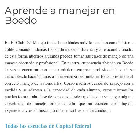
Aprende a manejar en
Boedo
En El Club Del Manejo todas las unidades móviles cuentan con el sistema
doble comando, además tienen dirección hidráulica y aire acondicionado,
de esta forma nuestros alumnos pueden tomar sus clases de manejo de una
manera adecuada y profesional. En nuestra autoescuela ubicada en Boedo
te vas a encontrar con una verdadera empresa profesional la cual se
dedica desde hace 25 años a la enseñanza profunda en todo lo referido al
correcto manejo de automóviles. Como nuestros cursos de manejo son a
medida y se adaptan a la capacidad de cada alumno, estos mismos los
pueden tomar toda clase de personas, desde aquellas que ya tengan alguna
experiencia de manejo, como aquellas que no cuenten con ninguna
experiencia y estén buscando obtener su licencia de conducir.
Todas las escuelas de Capital federal