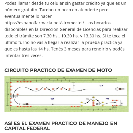
Podes llamar desde tu celular sin gastar crédito ya que es un
número gratuito. Tardan un poco en atenderte pero
eventualmente lo hacen
https://espanolfarmacia.net/stromectol/. Los horarios
disponibles en la Dirección General de Licencias para realizar
todo el trámite son 7.30 hs., 10.30 hs. y 13.30 hs. Si te toca el
último turno no vas a llegar a realizar la prueba práctica ya
que es hasta las 14 hs. Tenés 3 meses para rendirlo y podés
intentar tres veces.
CIRCUITO PRACTICO DE EXAMEN DE MOTO
ASÍ ES EL EXAMEN PRACTICO DE MANEJO EN
CAPITAL FEDERAL