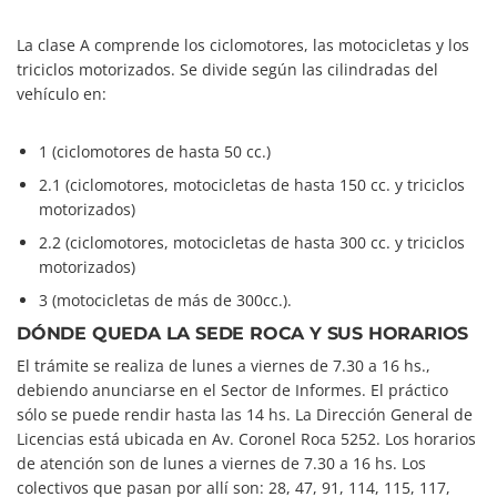
La clase A comprende los ciclomotores, las motocicletas y los
triciclos motorizados. Se divide según las cilindradas del
vehículo en:
1 (ciclomotores de hasta 50 cc.)
2.1 (ciclomotores, motocicletas de hasta 150 cc. y triciclos
motorizados)
2.2 (ciclomotores, motocicletas de hasta 300 cc. y triciclos
motorizados)
3 (motocicletas de más de 300cc.).
DÓNDE QUEDA LA SEDE ROCA Y SUS HORARIOS
El trámite se realiza de lunes a viernes de 7.30 a 16 hs.,
debiendo anunciarse en el Sector de Informes. El práctico
sólo se puede rendir hasta las 14 hs. La Dirección General de
Licencias está ubicada en Av. Coronel Roca 5252. Los horarios
de atención son de lunes a viernes de 7.30 a 16 hs. Los
colectivos que pasan por allí son: 28, 47, 91, 114, 115, 117,