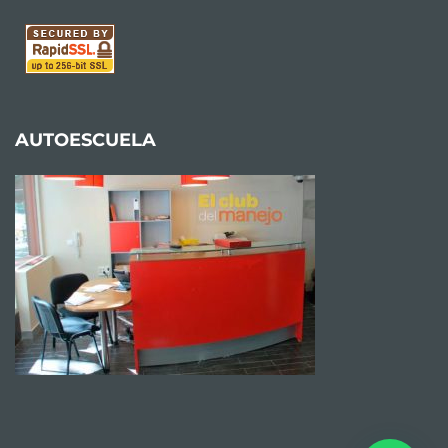
AUTOESCUELA