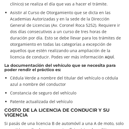
clínico) se realiza el día que vas a hacer el trámite.
Asistir al Curso de Otorgamiento que se dicta en las
Academias Autorizadas y en la sede de la Dirección
General de Licencias (Av. Coronel Roca 5252). Requiere ir
dos días consecutivos a un curso de tres horas de
duración por día. Esto se debe llevar para los trámites de
otorgamiento en todas las categorías a excepción de
aquellos que estén realizando una ampliación de la
licencia de conducir. Podes ver más información
.
AQUÍ
La documentación del vehículo que se necesita para
poder rendir el práctico es:
Cédula Verde a nombre del titular del vehículo o cédula
azul a nombre del conductor
Constancia de seguro del vehículo
Patente actualizada del vehículo
COSTO DE LA LICENCIA DE CONDUCIR Y SU
VIGENCIA
Si pasás de una licencia B de automóvil a una A de moto, solo