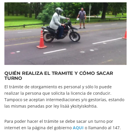
QUIÉN REALIZA EL TRAMITE Y CÓMO SACAR
TURNO
El trámite de otorgamiento es personal y sólo lo puede
realizar la persona que solicita la licencia de conducir.
Tampoco se aceptan intermediaciones y/o gestorías, estando
las mismas penadas por ley lisää yksityiskohtia.
Para poder hacer el trámite se debe sacar un turno por
internet en la página del gobierno
AQUI
o llamando al 147.