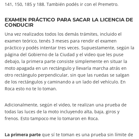
141, 150, 185 y 188. También podés ir con el Premetro.
EXAMEN PRÁCTICO PARA SACAR LA LICENCIA DE
CONDUCIR
Una vez realizados todos los demás trámites, incluido el
examen teórico, tenés 3 meses para rendir el examen
práctico y podés intentar tres veces. Supuestamente, según la
página del Gobierno de la Ciudad y el video que les puse
debajo, la primera parte consiste simplemente en situar la
moto apagada en un rectángulo y llevarla marcha atrás en
otro rectángulo perpendicular, sin que las ruedas se salgan
de los rectángulos y caminando a un lado del vehículo. En
Roca esto no te lo toman.
Adicionalmente, según el video, te realizan una prueba de
todas las luces de la moto incluyendo alta, baja, giros y
frenos. Esto tampoco me lo tomaron en Roca.
La primera parte
que sí te toman es una prueba sin límite de