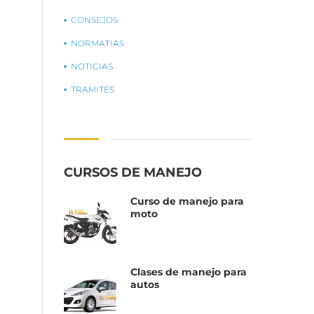
CONSEJOS
NORMATIAS
NOTICIAS
TRAMITES
CURSOS DE MANEJO
Curso de manejo para
moto
Clases de manejo para
autos