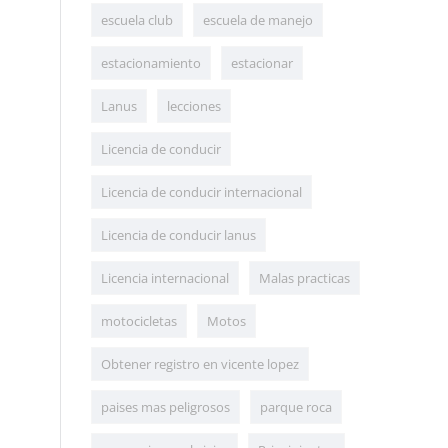
escuela club
escuela de manejo
estacionamiento
estacionar
Lanus
lecciones
Licencia de conducir
Licencia de conducir internacional
Licencia de conducir lanus
Licencia internacional
Malas practicas
motocicletas
Motos
Obtener registro en vicente lopez
paises mas peligrosos
parque roca