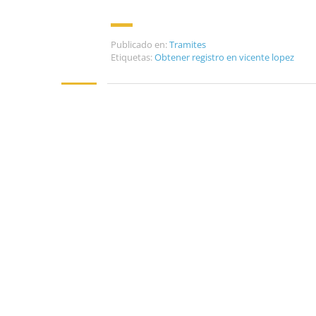
Publicado en:
Tramites
Etiquetas:
Obtener registro en vicente lopez