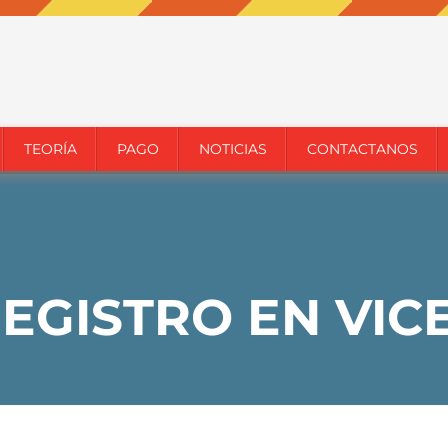
TEORÍA
PAGO
NOTICIAS
CONTACTANOS
EGISTRO EN VIC