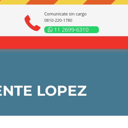
Comunicate sin cargo
0810-220-1780
11 2699-6310
ENTE LOPEZ