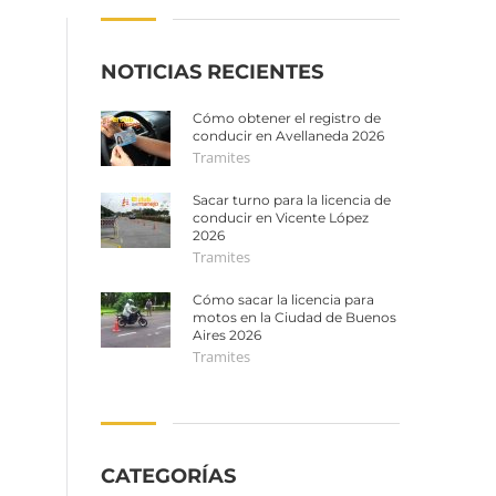
NOTICIAS RECIENTES
Cómo obtener el registro de
conducir en Avellaneda 2026
Tramites
Sacar turno para la licencia de
conducir en Vicente López
2026
Tramites
Cómo sacar la licencia para
motos en la Ciudad de Buenos
Aires 2026
Tramites
CATEGORÍAS