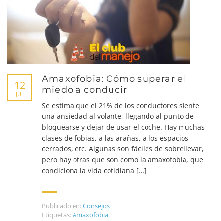
Amaxofobia: Cómo superar el
12
miedo a conducir
JUL
Se estima que el 21% de los conductores siente
una ansiedad al volante, llegando al punto de
bloquearse y dejar de usar el coche. Hay muchas
clases de fobias, a las arañas, a los espacios
cerrados, etc. Algunas son fáciles de sobrellevar,
pero hay otras que son como la amaxofobia, que
condiciona la vida cotidiana […]
Publicado en:
Consejos
Etiquetas:
Amaxofobia