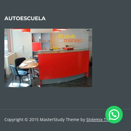
AUTOESCUELA
Copyright © 2015 MasterStudy Theme by
Stylemix Themes